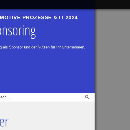
MOTIVE PROZESSE & IT 2024
nsoring
ag als Sponsor und der Nutzen für Ihr Unternehmen.
er