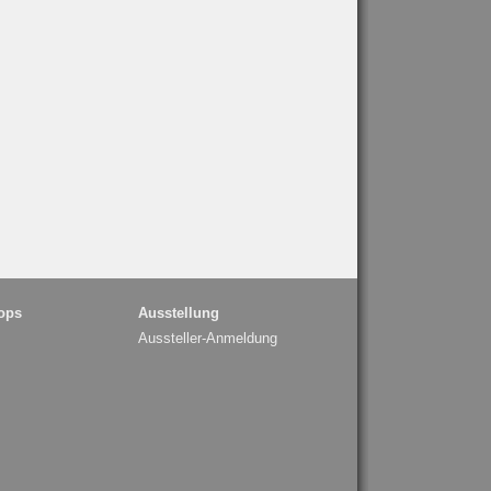
ops
Ausstellung
Aussteller-Anmeldung