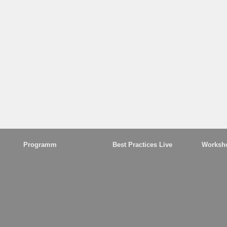
Programm
Best Practices Live
Worksh